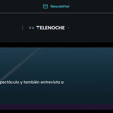
Newsletter
Ir a
pectáculo y también entrevista a