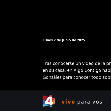
Lunes 2 de Junio de 2025
Tras conocerse un video de la 
en su casa, en Algo Contigo ha
González para conocer todo sob