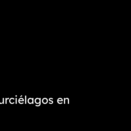
urciélagos en