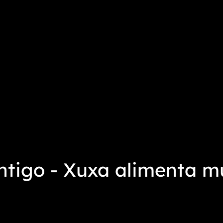
tigo - Xuxa alimenta m