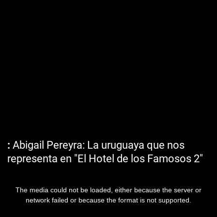
Abigail Pereyra: La uruguaya que nos
representa en "El Hotel de los Famosos 2"
The media could not be loaded, either because the server or
network failed or because the format is not supported.