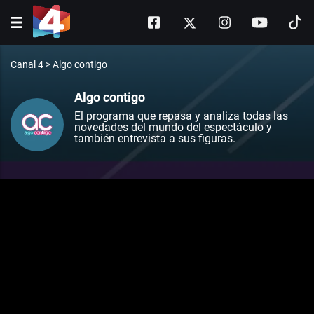
Canal 4
>
Algo contigo
Algo contigo
El programa que repasa y analiza todas las
novedades del mundo del espectáculo y
también entrevista a sus figuras.