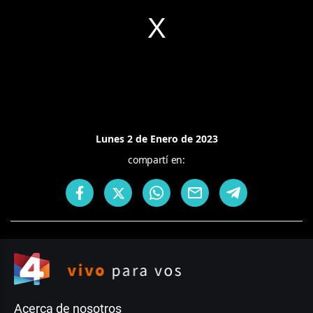
Lunes 2 de Enero de 2023
compartí en:
Acerca de nosotros