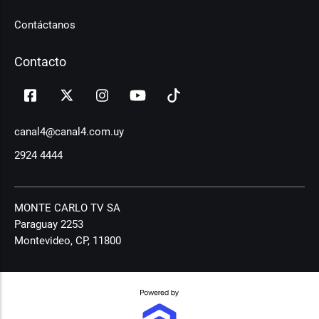
Contáctanos
Contacto
canal4@canal4.com.uy
2924 4444
MONTE CARLO TV SA
Paraguay 2253
Montevideo, CP, 11800