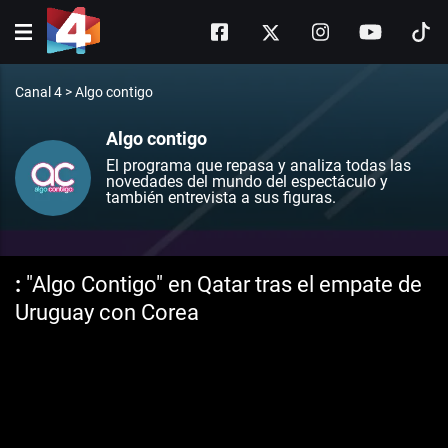
Canal 4
>
Algo contigo
Algo contigo
El programa que repasa y analiza todas las
novedades del mundo del espectáculo y
también entrevista a sus figuras.
"Algo Contigo" en Qatar tras el empate de
Uruguay con Corea