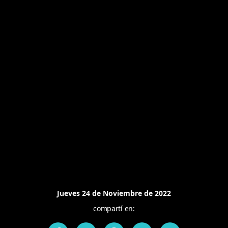
Jueves 24 de Noviembre de 2022
compartí en: