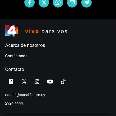
Acerca de nosotros
Contáctanos
Contacto
canal4@canal4.com.uy
2924 4444