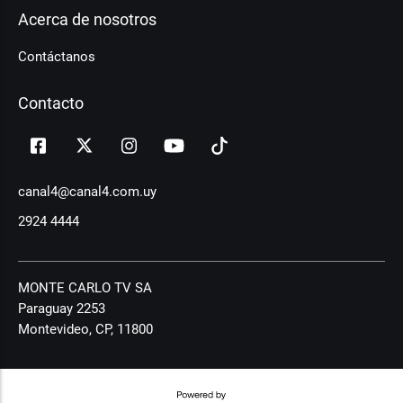
Acerca de nosotros
Contáctanos
Contacto
canal4@canal4.com.uy
2924 4444
MONTE CARLO TV SA
Paraguay 2253
Montevideo, CP, 11800