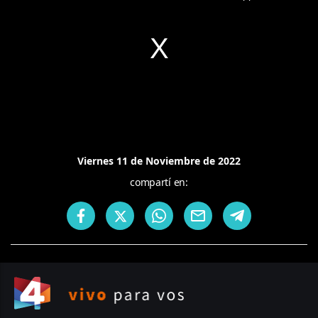
Viernes 11 de Noviembre de 2022
compartí en: