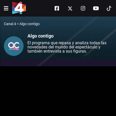
Canal 4
>
Algo contigo
Algo contigo
El programa que repasa y analiza todas las
novedades del mundo del espectáculo y
también entrevista a sus figuras.