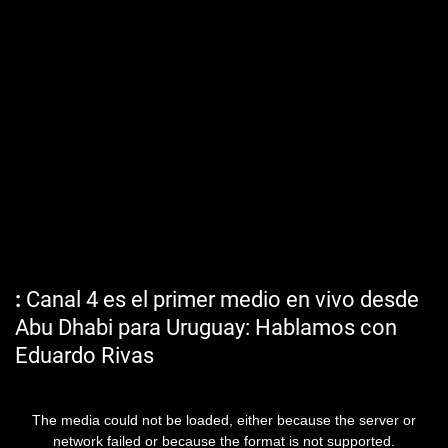
Canal 4 es el primer medio en vivo desde
Abu Dhabi para Uruguay: Hablamos con
Eduardo Rivas
The media could not be loaded, either because the server or
network failed or because the format is not supported.