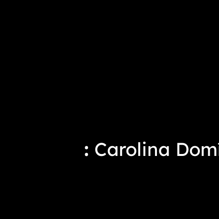
Carolina Domí