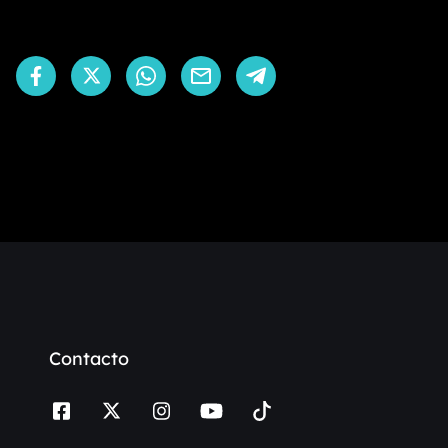
Contacto