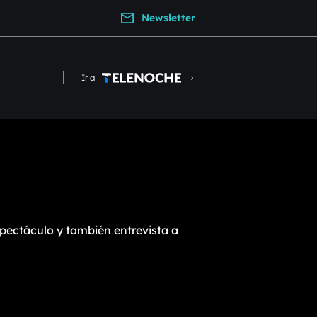
Newsletter
Ir a
pectáculo y también entrevista a