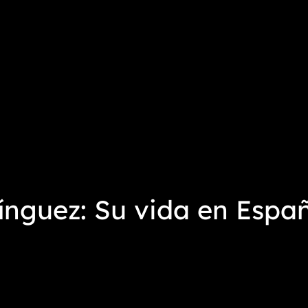
nguez: Su vida en Espa