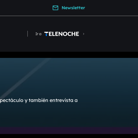
Newsletter
Ir a
pectáculo y también entrevista a