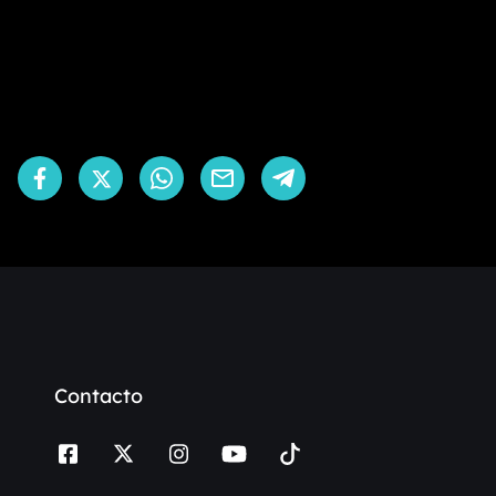
Contacto