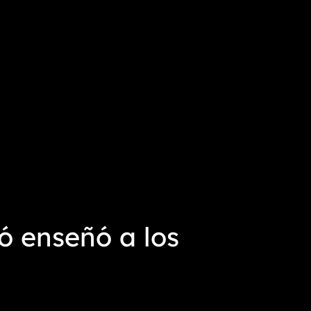
ó enseñó a los