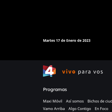
Martes 17 de Enero de 2023
Programas
Maxi Móvil
Así somos
Bichos de ciu
Vamo Arriba
Algo Contigo
En Foco