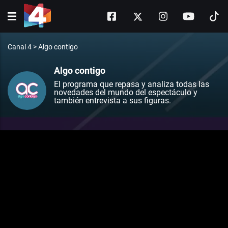
Canal 4
>
Algo contigo
Algo contigo
El programa que repasa y analiza todas las
novedades del mundo del espectáculo y
también entrevista a sus figuras.