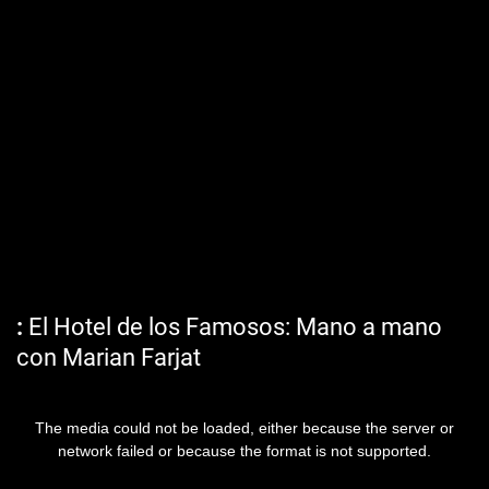
El Hotel de los Famosos: Mano a mano
con Marian Farjat
The media could not be loaded, either because the server or
network failed or because the format is not supported.