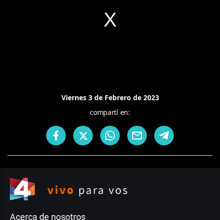
Viernes 3 de Febrero de 2023
compartí en:
Acerca de nosotros