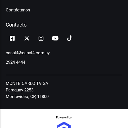
Contáctanos
Contacto
canal4@canal4.com.uy
2924 4444
MONTE CARLO TV SA
Paraguay 2253
Montevideo, CP, 11800