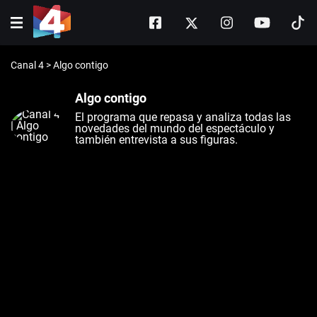
Canal 4
>
Algo contigo
Algo contigo
El programa que repasa y analiza todas las
novedades del mundo del espectáculo y
también entrevista a sus figuras.