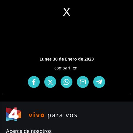
Lunes 30 de Enero de 2023
compartí en:
Acerca de nosotros