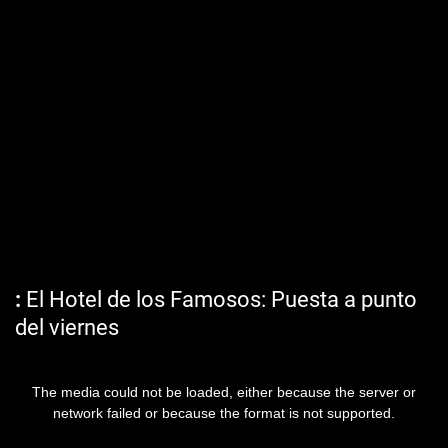
El Hotel de los Famosos: Puesta a punto
del viernes
The media could not be loaded, either because the server or
network failed or because the format is not supported.