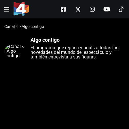
Canal 4
>
Algo contigo
Algo contigo
El programa que repasa y analiza todas las
novedades del mundo del espectáculo y
también entrevista a sus figuras.