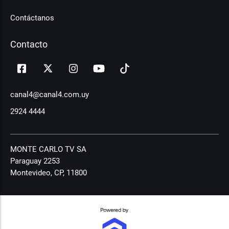
Contáctanos
Contacto
canal4@canal4.com.uy
2924 4444
MONTE CARLO TV SA
Paraguay 2253
Montevideo, CP, 11800