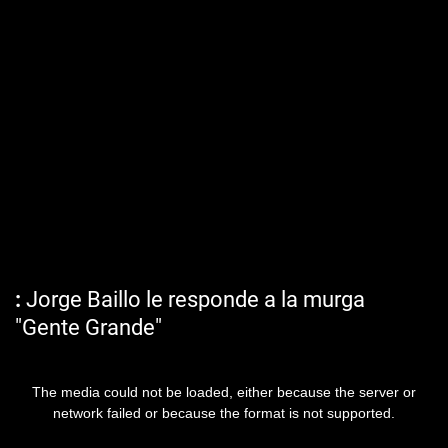
Jorge Baillo le responde a la murga
"Gente Grande"
The media could not be loaded, either because the server or
network failed or because the format is not supported.