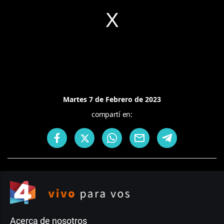
Martes 7 de Febrero de 2023
compartí en:
Acerca de nosotros