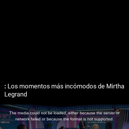
Los momentos más incómodos de Mirtha
Legrand
The media could not be loaded, either because the server or
network failed or because the format is not supported.