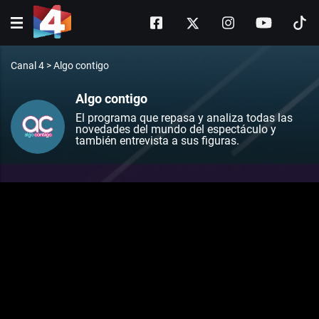
Canal 4
>
Algo contigo
Algo contigo
El programa que repasa y analiza todas las
novedades del mundo del espectáculo y
también entrevista a sus figuras.