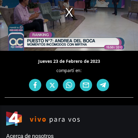
Jueves 23 de Febrero de 2023
compartí en:
Acerca de nosotros