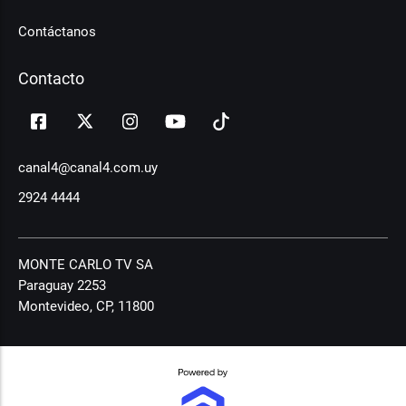
Contáctanos
Contacto
canal4@canal4.com.uy
2924 4444
MONTE CARLO TV SA
Paraguay 2253
Montevideo, CP, 11800