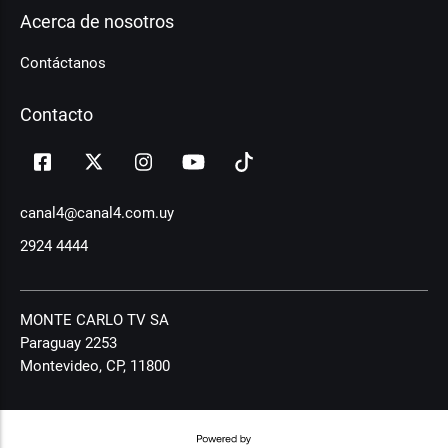
Acerca de nosotros
Contáctanos
Contacto
canal4@canal4.com.uy
2924 4444
MONTE CARLO TV SA
Paraguay 2253
Montevideo, CP, 11800