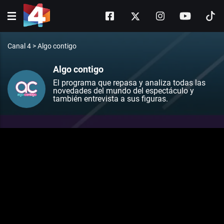
Canal 4
>
Algo contigo
Algo contigo
El programa que repasa y analiza todas las
novedades del mundo del espectáculo y
también entrevista a sus figuras.