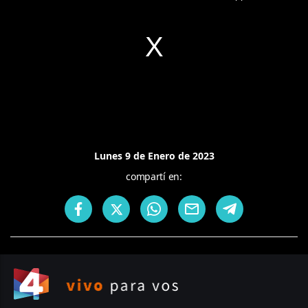
Lunes 9 de Enero de 2023
compartí en: