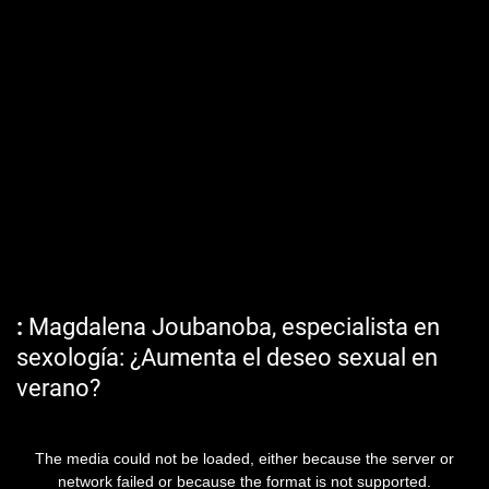
Magdalena Joubanoba, especialista en
sexología: ¿Aumenta el deseo sexual en
verano?
The media could not be loaded, either because the server or
network failed or because the format is not supported.