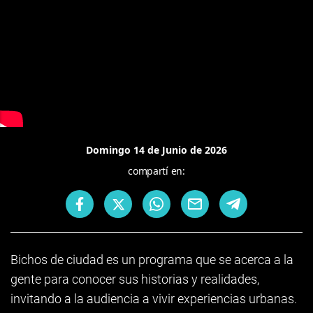
Domingo 14 de Junio de 2026
compartí en:
Bichos de ciudad es un programa que se acerca a la
gente para conocer sus historias y realidades,
invitando a la audiencia a vivir experiencias urbanas.