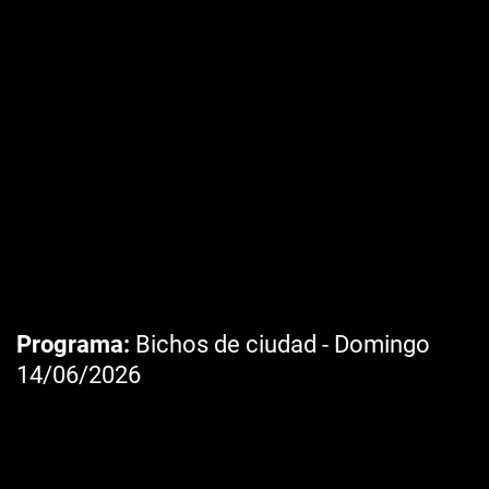
Programa
Bichos de ciudad - Domingo
14/06/2026