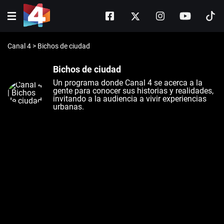
Canal 4
>
Bichos de ciudad
Bichos de ciudad
Un programa donde Canal 4 se acerca a la
gente para conocer sus historias y realidades,
invitando a la audiencia a vivir experiencias
urbanas.