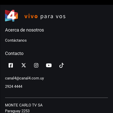
Acerca de nosotros
Contáctanos
Contacto
canal4@canal4.com.uy
2924 4444
MONTE CARLO TV SA
Paraguay 2253