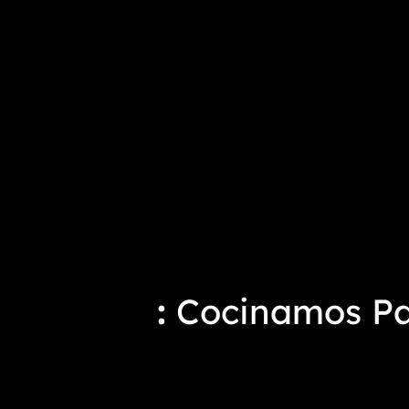
Cocinamos Pas