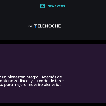
Newsletter
Ir a
r un bienestar integral. Además de
 signo zodiacal y su carta de tarot
a para mejorar nuestro bienestar.