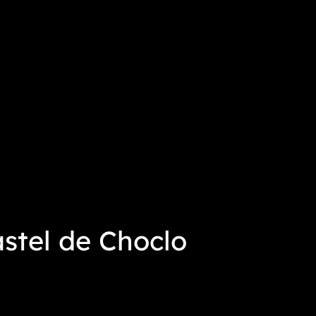
tel de Choclo