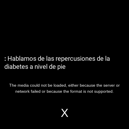
Hablamos de las repercusiones de la
diabetes a nivel de pie
The media could not be loaded, either because the server or
network failed or because the format is not supported.