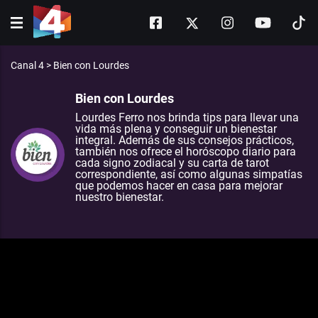
Canal 4
>
Bien con Lourdes
Bien con Lourdes
Lourdes Ferro nos brinda tips para llevar una
vida más plena y conseguir un bienestar
integral. Además de sus consejos prácticos,
también nos ofrece el horóscopo diario para
cada signo zodiacal y su carta de tarot
correspondiente, así como algunas simpatías
que podemos hacer en casa para mejorar
nuestro bienestar.