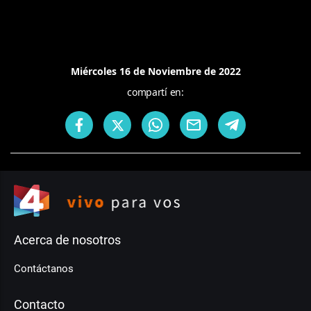
Miércoles 16 de Noviembre de 2022
compartí en:
Acerca de nosotros
Contáctanos
Contacto