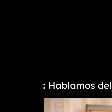
Hablamos del