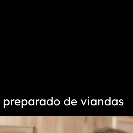
 preparado de viandas