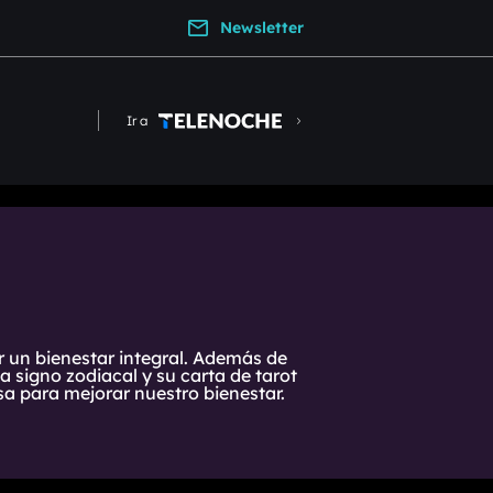
Newsletter
Ir a
r un bienestar integral. Además de
 signo zodiacal y su carta de tarot
a para mejorar nuestro bienestar.