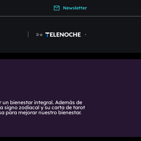
Newsletter
Ir a
r un bienestar integral. Además de
 signo zodiacal y su carta de tarot
a para mejorar nuestro bienestar.