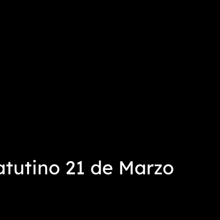
tutino 21 de Marzo