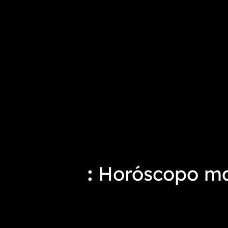
Horóscopo ma