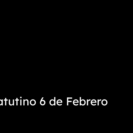
utino 6 de Febrero