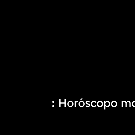
Horóscopo mat