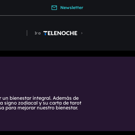
Newsletter
Ir a
r un bienestar integral. Además de
 signo zodiacal y su carta de tarot
a para mejorar nuestro bienestar.