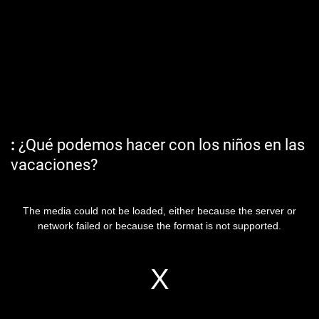
¿Qué podemos hacer con los niños en las
vacaciones?
The media could not be loaded, either because the server or
network failed or because the format is not supported.