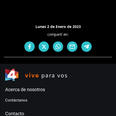
Lunes 2 de Enero de 2023
compartí en:
Acerca de nosotros
Contáctanos
Contacto