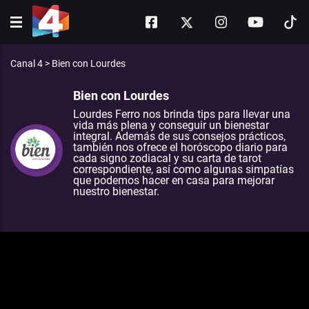
Canal 4
>
Bien con Lourdes
Bien con Lourdes
Lourdes Ferro nos brinda tips para llevar una
vida más plena y conseguir un bienestar
integral. Además de sus consejos prácticos,
también nos ofrece el horóscopo diario para
cada signo zodiacal y su carta de tarot
correspondiente, así como algunas simpatías
que podemos hacer en casa para mejorar
nuestro bienestar.