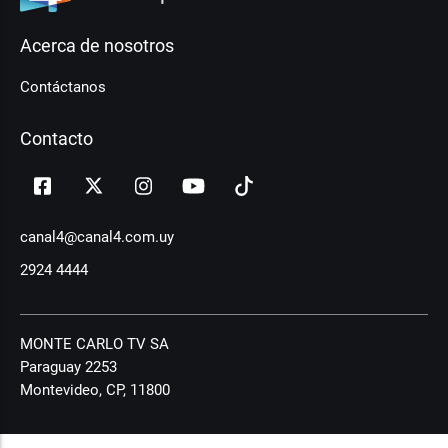
Acerca de nosotros
Contáctanos
Contacto
canal4@canal4.com.uy
2924 4444
MONTE CARLO TV SA
Paraguay 2253
Montevideo, CP, 11800