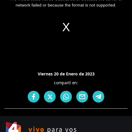
network failed or because the format is not supported.
Viernes 20 de Enero de 2023
compartí en: