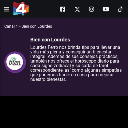
Canal 4
>
Bien con Lourdes
Bien con Lourdes
Lourdes Ferro nos brinda tips para llevar una
vida más plena y conseguir un bienestar
integral. Además de sus consejos prácticos,
también nos ofrece el horóscopo diario para
cada signo zodiacal y su carta de tarot
correspondiente, así como algunas simpatías
que podemos hacer en casa para mejorar
nuestro bienestar.