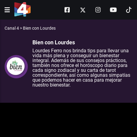
Canal 4
>
Bien con Lourdes
Bien con Lourdes
Lourdes Ferro nos brinda tips para llevar una
vida más plena y conseguir un bienestar
integral. Además de sus consejos prácticos,
también nos ofrece el horóscopo diario para
cada signo zodiacal y su carta de tarot
correspondiente, así como algunas simpatías
que podemos hacer en casa para mejorar
nuestro bienestar.