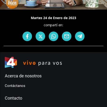
Martes 24 de Enero de 2023
compartí en:
Acerca de nosotros
Contáctanos
Contacto