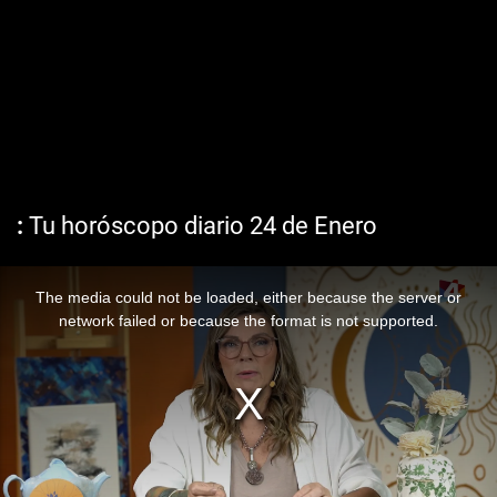
Tu horóscopo diario 24 de Enero
The media could not be loaded, either because the server or
network failed or because the format is not supported.