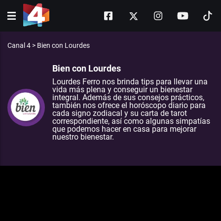
Canal 4
>
Bien con Lourdes
Bien con Lourdes
Lourdes Ferro nos brinda tips para llevar una
vida más plena y conseguir un bienestar
integral. Además de sus consejos prácticos,
también nos ofrece el horóscopo diario para
cada signo zodiacal y su carta de tarot
correspondiente, así como algunas simpatías
que podemos hacer en casa para mejorar
nuestro bienestar.