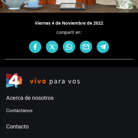
Viernes 4 de Noviembre de 2022
compartí en:
Acerca de nosotros
Contáctanos
Contacto