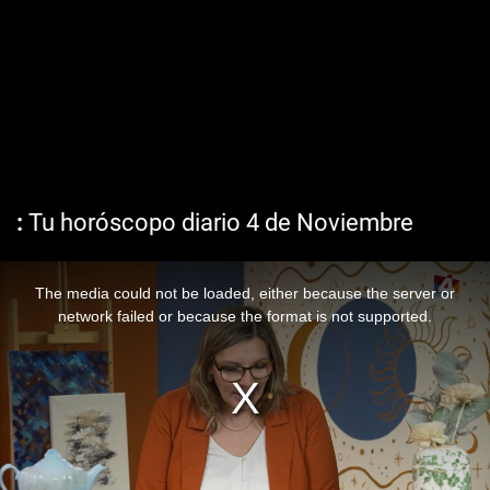
Tu horóscopo diario 4 de Noviembre
The media could not be loaded, either because the server or
network failed or because the format is not supported.