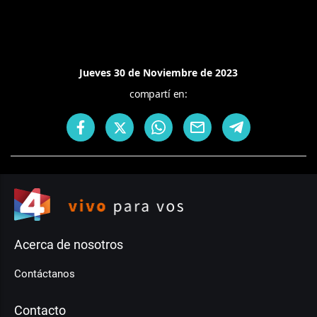
Jueves 30 de Noviembre de 2023
compartí en:
Acerca de nosotros
Contáctanos
Contacto