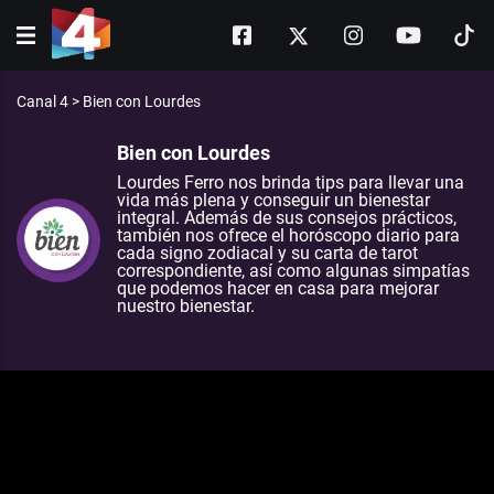
Canal 4
>
Bien con Lourdes
Bien con Lourdes
Lourdes Ferro nos brinda tips para llevar una
vida más plena y conseguir un bienestar
integral. Además de sus consejos prácticos,
también nos ofrece el horóscopo diario para
cada signo zodiacal y su carta de tarot
correspondiente, así como algunas simpatías
que podemos hacer en casa para mejorar
nuestro bienestar.