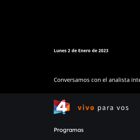
Lunes 2 de Enero de 2023
Conversamos con el analista int
Programas