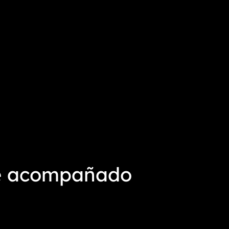
fue acompañado