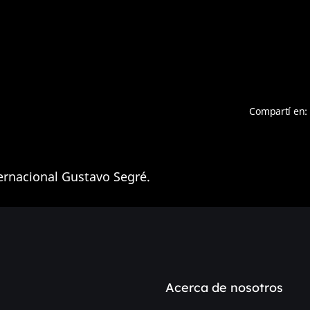
Compartí en:
ernacional Gustavo Segré.
Acerca de nosotros