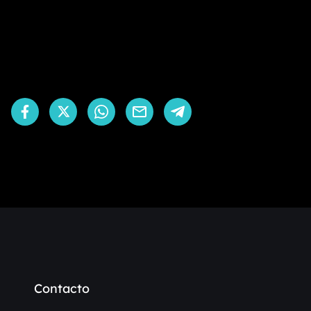
Contacto