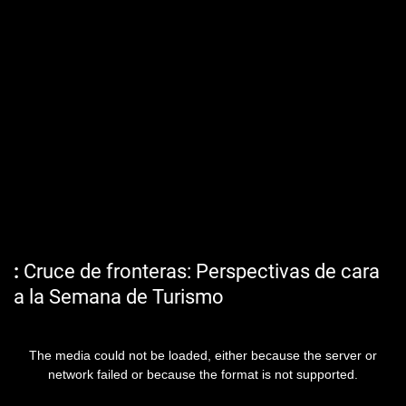
Cruce de fronteras: Perspectivas de cara
a la Semana de Turismo
The media could not be loaded, either because the server or
network failed or because the format is not supported.