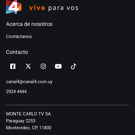
Acerca de nosotros
Contáctanos
Contacto
canal4@canal4.com.uy
2924 4444
MONTE CARLO TV SA
Paraguay 2253
Montevideo, CP, 11800