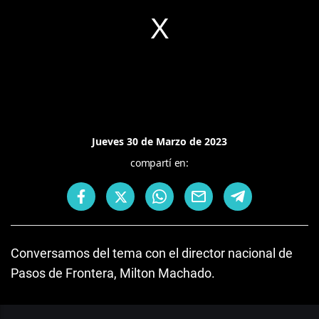
Jueves 30 de Marzo de 2023
compartí en:
Conversamos del tema con el director nacional de
Pasos de Frontera, Milton Machado.