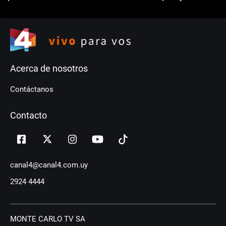
Acerca de nosotros
Contáctanos
Contacto
canal4@canal4.com.uy
2924 4444
MONTE CARLO TV SA