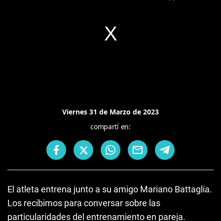
Viernes 31 de Marzo de 2023
compartí en:
El atleta entrena junto a su amigo Mariano Battaglia.
Los recibimos para conversar sobre las
particularidades del entrenamiento en pareja.