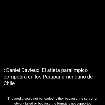
Daniel Davieux: El atleta paralímpico
competirá en los Parapanamericano de
Chile
The media could not be loaded, either because the server or
network failed or because the format is not supported.