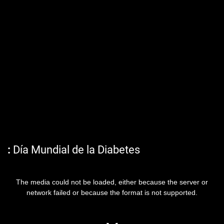
Día Mundial de la Diabetes
The media could not be loaded, either because the server or
network failed or because the format is not supported.