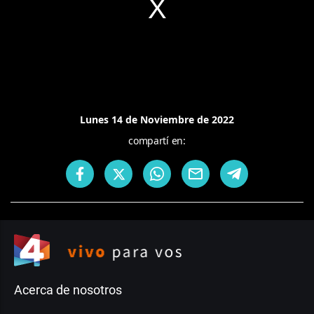
Lunes 14 de Noviembre de 2022
compartí en:
Acerca de nosotros