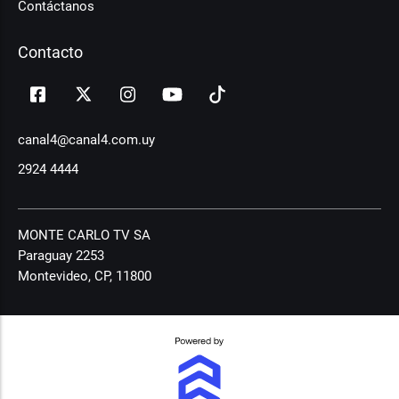
Contáctanos
Contacto
canal4@canal4.com.uy
2924 4444
MONTE CARLO TV SA
Paraguay 2253
Montevideo, CP, 11800