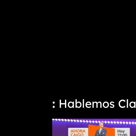
Hablemos Clar