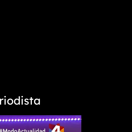
riodista