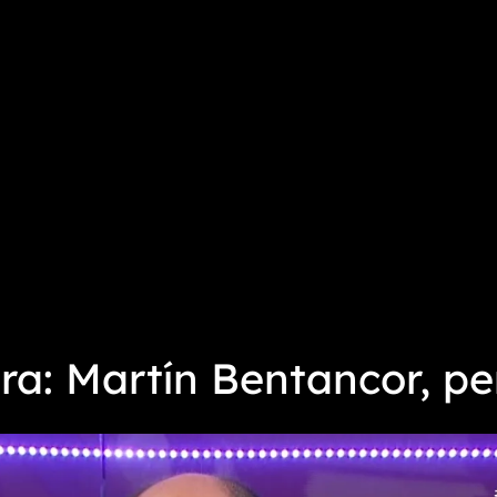
a: Martín Bentancor, pe