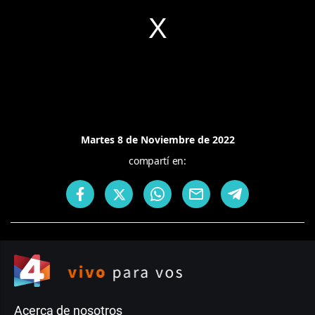
Martes 8 de Noviembre de 2022
compartí en:
Acerca de nosotros