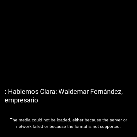
Hablemos Clara: Waldemar Fernández,
empresario
The media could not be loaded, either because the server or
network failed or because the format is not supported.