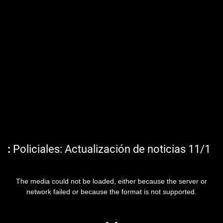
Policiales: Actualización de noticias 11/1
The media could not be loaded, either because the server or
network failed or because the format is not supported.