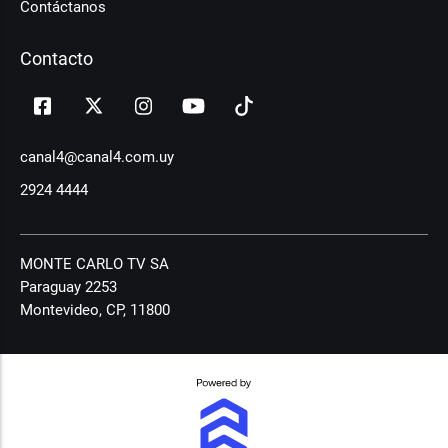
Contáctanos
Contacto
canal4@canal4.com.uy
2924 4444
MONTE CARLO TV SA
Paraguay 2253
Montevideo, CP, 11800