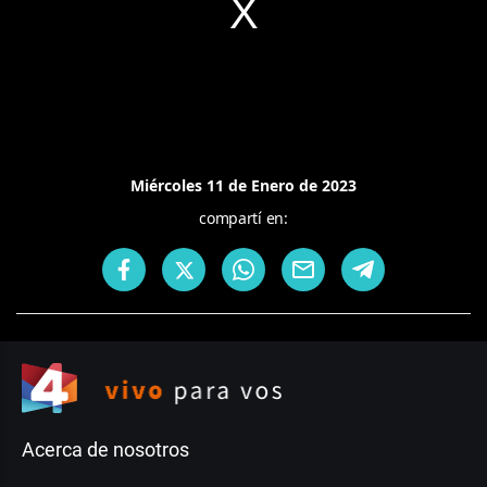
Miércoles 11 de Enero de 2023
compartí en:
Acerca de nosotros