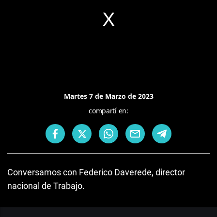
Martes 7 de Marzo de 2023
compartí en:
Conversamos con Federico Daverede, director
nacional de Trabajo.