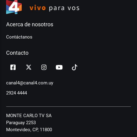
Acerca de nosotros
Contáctanos
Contacto
canal4@canal4.com.uy
2924 4444
MONTE CARLO TV SA
Paraguay 2253
Montevideo, CP, 11800