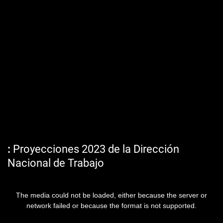
Proyecciones 2023 de la Dirección
Nacional de Trabajo
The media could not be loaded, either because the server or
network failed or because the format is not supported.