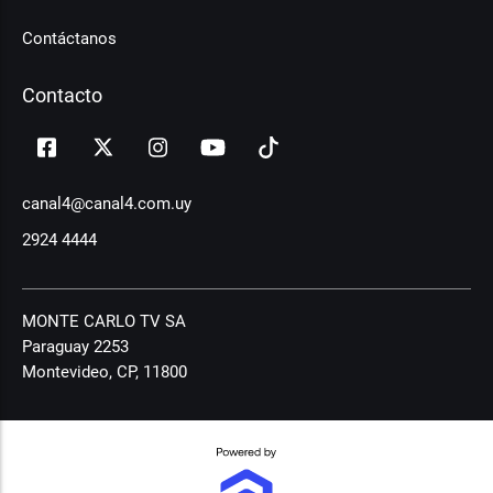
Contáctanos
Contacto
canal4@canal4.com.uy
2924 4444
MONTE CARLO TV SA
Paraguay 2253
Montevideo, CP, 11800