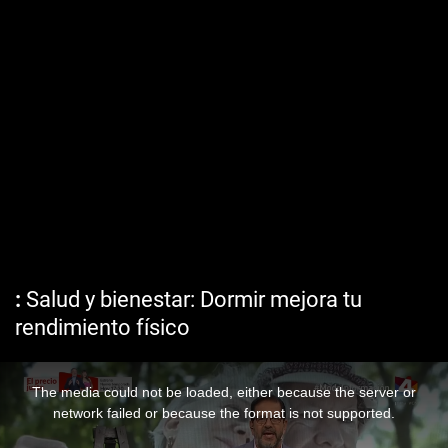
Salud y bienestar: Dormir mejora tu
rendimiento físico
The media could not be loaded, either because the server or
network failed or because the format is not supported.