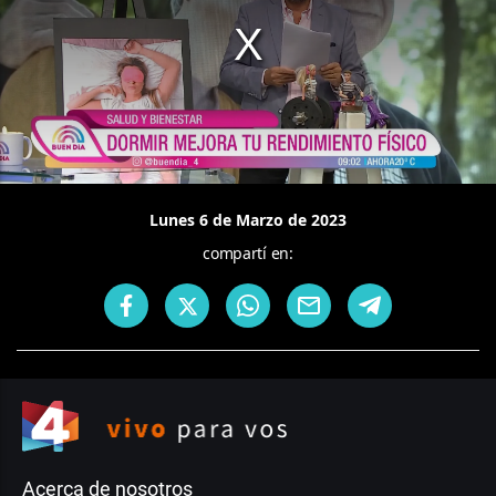
Lunes 6 de Marzo de 2023
compartí en:
Acerca de nosotros