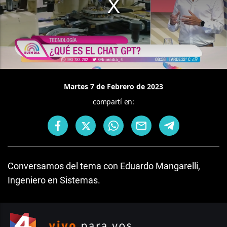
Martes 7 de Febrero de 2023
compartí en:
Conversamos del tema con Eduardo Mangarelli,
Ingeniero en Sistemas.