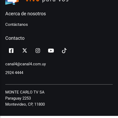
Acerca de nosotros
Contáctanos
Contacto
canal4@canal4.com.uy
2924 4444
MONTE CARLO TV SA
Paraguay 2253
Montevideo, CP, 11800