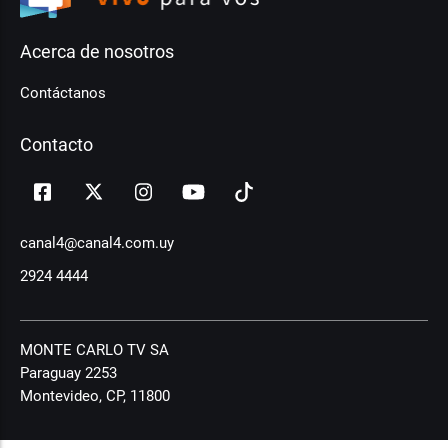
Acerca de nosotros
Contáctanos
Contacto
canal4@canal4.com.uy
2924 4444
MONTE CARLO TV SA
Paraguay 2253
Montevideo, CP, 11800