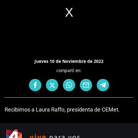
Jueves 10 de Noviembre de 2022
compartí en:
Recibimos a Laura Raffo, presidenta de CEMet.