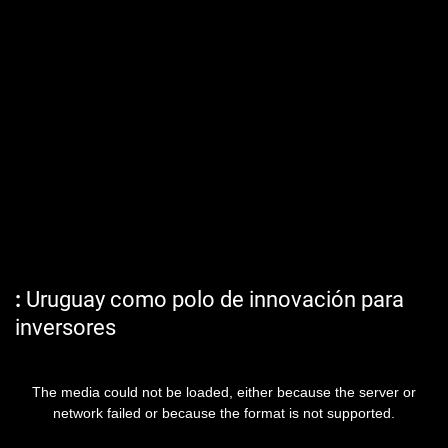
Uruguay como polo de innovación para
inversores
The media could not be loaded, either because the server or
network failed or because the format is not supported.