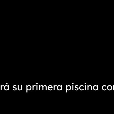
á su primera piscina co