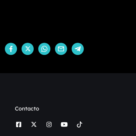
Contacto