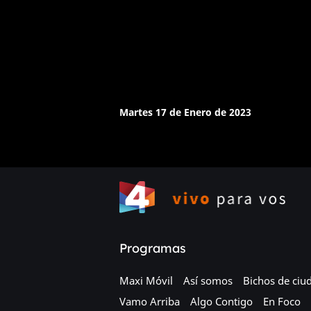
Martes 17 de Enero de 2023
Programas
Maxi Móvil
Así somos
Bichos de ciu
Vamo Arriba
Algo Contigo
En Foco