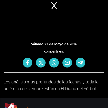
Sábado 23 de Mayo de 2026
compartí en:
Los análisis más profundos de las fechas y toda la
polémica de siempre están en El Diario del Fútbol.