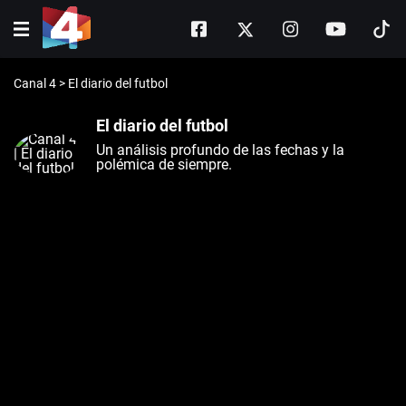
Canal 4
>
El diario del futbol
El diario del futbol
Un análisis profundo de las fechas y la
polémica de siempre.