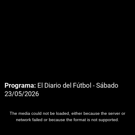
Programa
El Diario del Fútbol - Sábado
23/05/2026
The media could not be loaded, either because the server or
network failed or because the format is not supported.