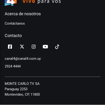
Acerca de nosotros
Contáctanos
Contacto
canal4@canal4.com.uy
2924 4444
MONTE CARLO TV SA
Paraguay 2253
Montevideo, CP, 11800