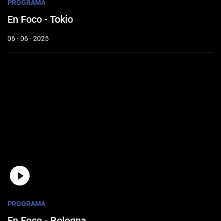
PROGRAMA
En Foco - Tokio
06 · 06 · 2025
PROGRAMA
En Foco - Bologna