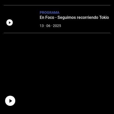
PROGRAMA
En Foco - Seguimos recorriendo Tokio
13 · 06 · 2025