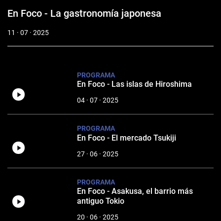
En Foco - La gastronomía japonesa
11 · 07 · 2025
PROGRAMA
En Foco - Las islas de Hiroshima
04 · 07 · 2025
PROGRAMA
En Foco - El mercado Tsukiji
27 · 06 · 2025
PROGRAMA
En Foco - Asakusa, el barrio más
antiguo Tokio
20 · 06 · 2025