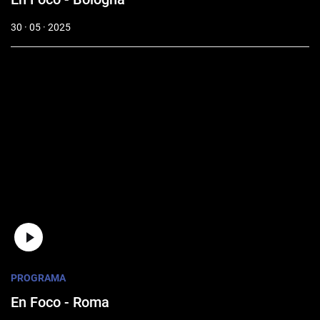
30 · 05 · 2025
PROGRAMA
En Foco - Roma