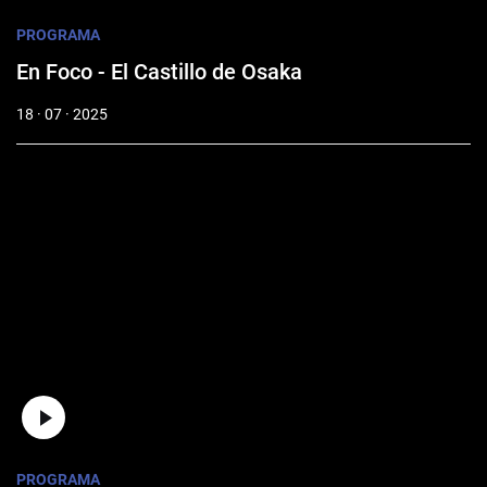
PROGRAMA
En Foco - El Castillo de Osaka
18 · 07 · 2025
PROGRAMA