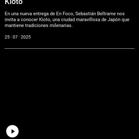
Kioto
En una nueva entrega de En Foco, Sebastián Beltrame nos
invita a conocer Kioto, una ciudad maravillosa de Japón que
mantiene tradiciones milenarias.
25 · 07 · 2025