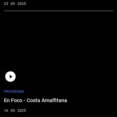
23 · 05 · 2025
PROGRAMA
En Foco - Costa Amalfitana
16 · 05 · 2025