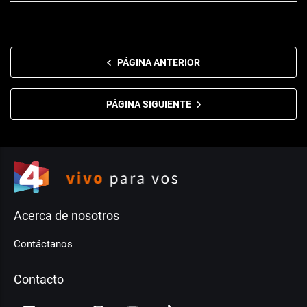
PÁGINA ANTERIOR
PÁGINA SIGUIENTE
Acerca de nosotros
Contáctanos
Contacto