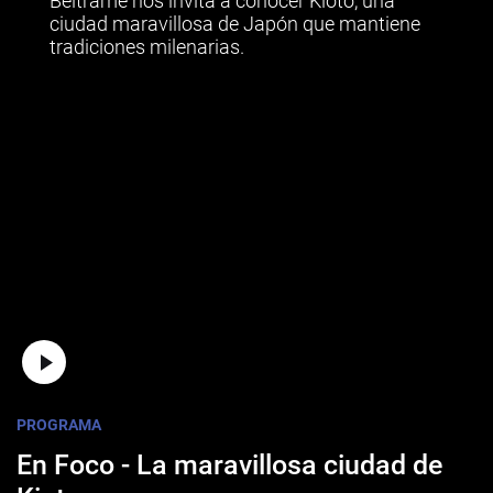
Beltrame nos invita a conocer Kioto, una
ciudad maravillosa de Japón que mantiene
tradiciones milenarias.
PROGRAMA
En Foco - La maravillosa ciudad de