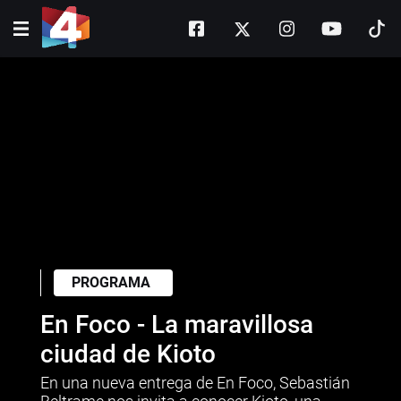
PROGRAMA
En Foco - La maravillosa
ciudad de Kioto
En una nueva entrega de En Foco, Sebastián