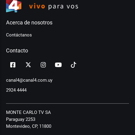
Acerca de nosotros
Contáctanos
Contacto
canal4@canal4.com.uy
2924 4444
MONTE CARLO TV SA
Paraguay 2253
Montevideo, CP, 11800