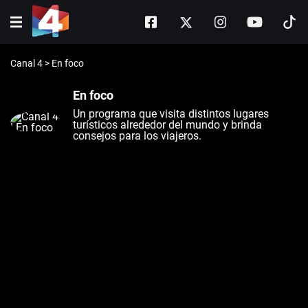
Canal 4
>
En foco
En foco
Un programa que visita distintos lugares
turísticos alrededor del mundo y brinda
consejos para los viajeros.