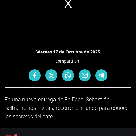
Viernes 17 de Octubre de 2025
compartí en:
En una nueva entrega de En Foco, Sebastián
Beltrame nos invita a recorrer el mundo para conocer
los secretos del café.