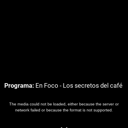
Programa
En Foco - Los secretos del café
The media could not be loaded, either because the server or
network failed or because the format is not supported.