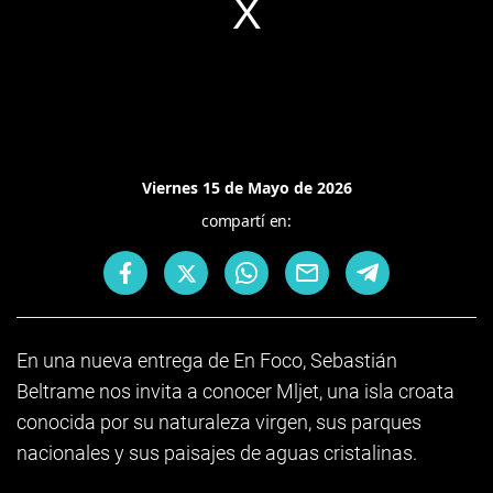
Viernes 15 de Mayo de 2026
compartí en:
En una nueva entrega de En Foco, Sebastián
Beltrame nos invita a conocer Mljet, una isla croata
conocida por su naturaleza virgen, sus parques
nacionales y sus paisajes de aguas cristalinas.