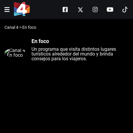
Canal 4
>
En foco
En foco
Un programa que visita distintos lugares
turísticos alrededor del mundo y brinda
consejos para los viajeros.