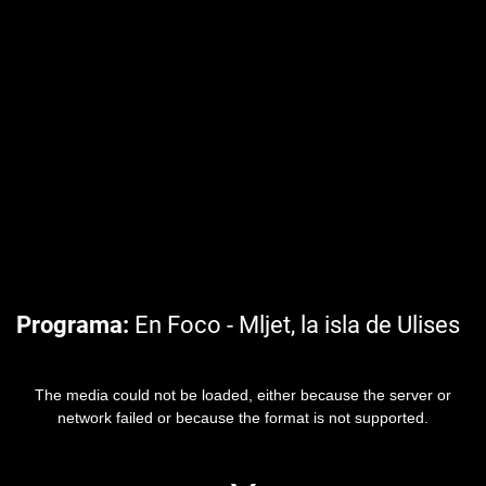
Programa
En Foco - Mljet, la isla de Ulises
The media could not be loaded, either because the server or
network failed or because the format is not supported.