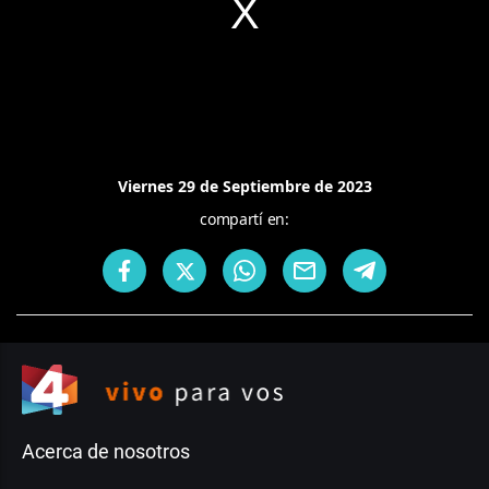
Viernes 29 de Septiembre de 2023
compartí en:
Acerca de nosotros