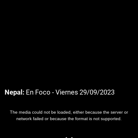
Nepal
En Foco - Viernes 29/09/2023
The media could not be loaded, either because the server or
network failed or because the format is not supported.