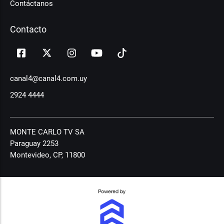
Contáctanos
Contacto
canal4@canal4.com.uy
2924 4444
MONTE CARLO TV SA
Paraguay 2253
Montevideo, CP, 11800