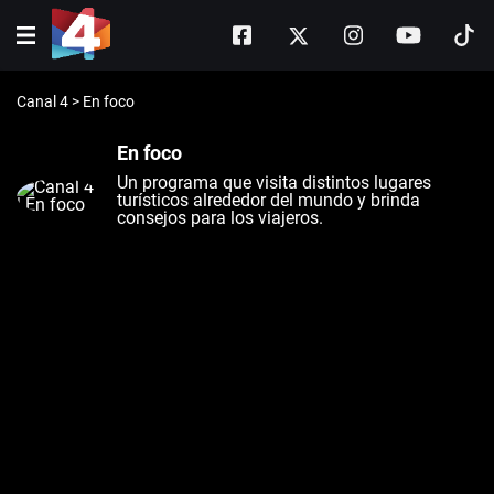
Canal 4
>
En foco
En foco
Un programa que visita distintos lugares
turísticos alrededor del mundo y brinda
consejos para los viajeros.