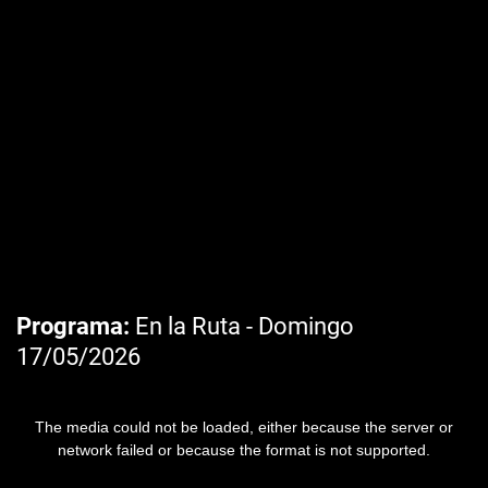
Programa
En la Ruta - Domingo
17/05/2026
The media could not be loaded, either because the server or
network failed or because the format is not supported.