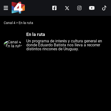
Canal 4
>
En la ruta
En la ruta
Un programa de interés y cultura general en
donde Eduardo Batista nos lleva a recorrer
distintos rincones de Uruguay.