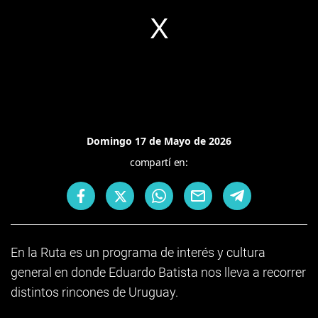
Domingo 17 de Mayo de 2026
compartí en:
En la Ruta es un programa de interés y cultura
general en donde Eduardo Batista nos lleva a recorrer
distintos rincones de Uruguay.