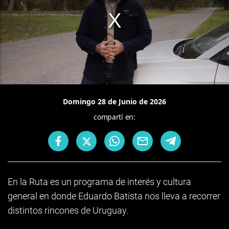
Domingo 28 de Junio de 2026
compartí en:
En la Ruta es un programa de interés y cultura
general en donde Eduardo Batista nos lleva a recorrer
distintos rincones de Uruguay.