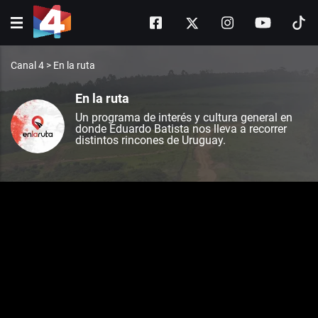
Canal 4
>
En la ruta
En la ruta
Un programa de interés y cultura general en
donde Eduardo Batista nos lleva a recorrer
distintos rincones de Uruguay.