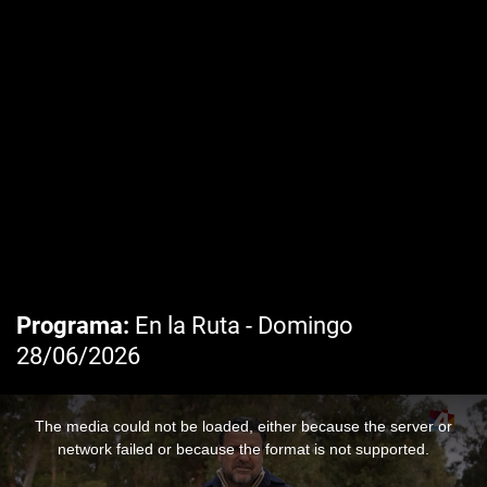
Programa
En la Ruta - Domingo
28/06/2026
The media could not be loaded, either because the server or
network failed or because the format is not supported.