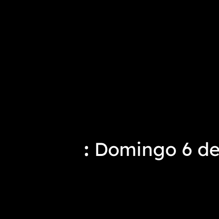
Domingo 6 de