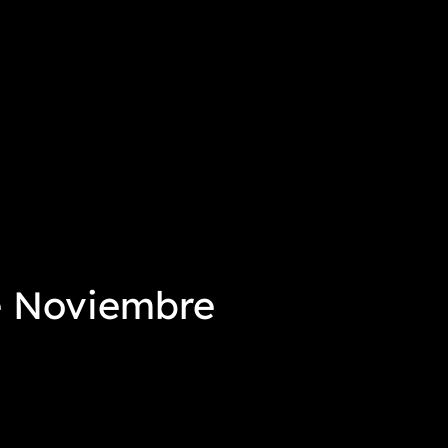
 Noviembre