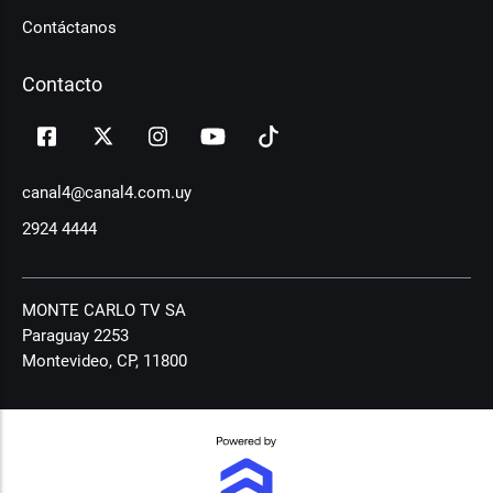
Contáctanos
Contacto
canal4@canal4.com.uy
2924 4444
MONTE CARLO TV SA
Paraguay 2253
Montevideo, CP, 11800