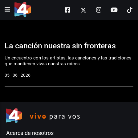
Un encuentro con los artistas, las canciones y
las tradiciones que mantienen vivas nuestras
raíces.
La canción nuestra sin fronteras
Un encuentro con los artistas, las canciones y las tradiciones
que mantienen vivas nuestras raíces.
05 · 06 · 2026
Acerca de nosotros