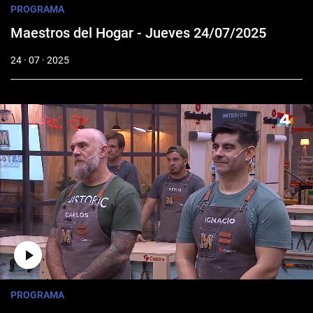
PROGRAMA
Maestros del Hogar - Jueves 24/07/2025
24 · 07 · 2025
PROGRAMA