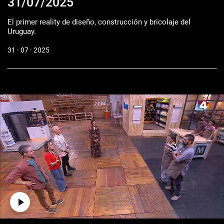
31/07/2025
El primer reality de diseño, construcción y bricolaje del
Uruguay.
31 · 07 · 2025