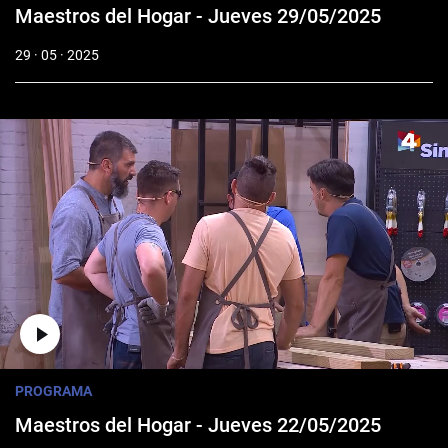
Maestros del Hogar - Jueves 29/05/2025
29 · 05 · 2025
PROGRAMA
Maestros del Hogar - Jueves 22/05/2025