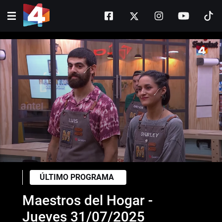
ÚLTIMO PROGRAMA
Maestros del Hogar -
Jueves 31/07/2025