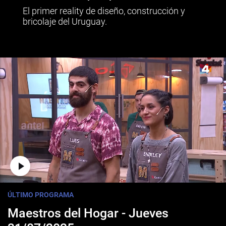
El primer reality de diseño, construcción y
bricolaje del Uruguay.
ÚLTIMO PROGRAMA
Maestros del Hogar - Jueves