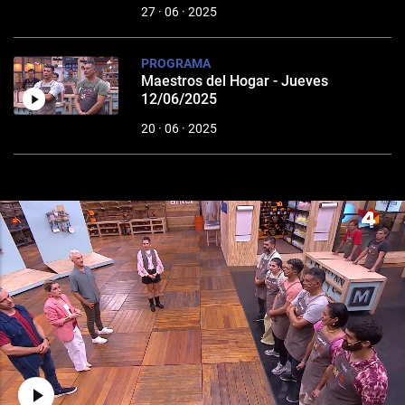
27 · 06 · 2025
PROGRAMA
Maestros del Hogar - Jueves
12/06/2025
20 · 06 · 2025