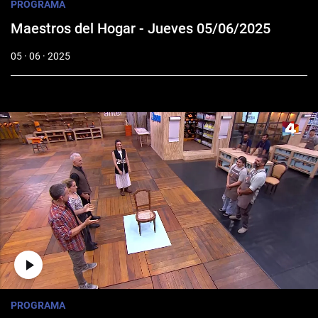
PROGRAMA
Maestros del Hogar - Jueves 05/06/2025
05 · 06 · 2025
PROGRAMA