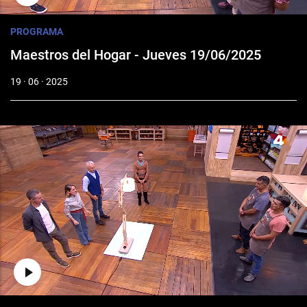
PROGRAMA
Maestros del Hogar - Jueves 19/06/2025
19 · 06 · 2025