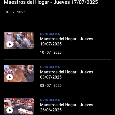
Maestros del Hogar - Jueves 17/07/2025
18 · 07 · 2025
PROGRAMA
Maestros del Hogar - Jueves
10/07/2025
10 · 07 · 2025
PROGRAMA
Maestros del Hogar - Jueves
03/07/2025
03 · 07 · 2025
PROGRAMA
Maestros del Hogar - Jueves
26/06/2025