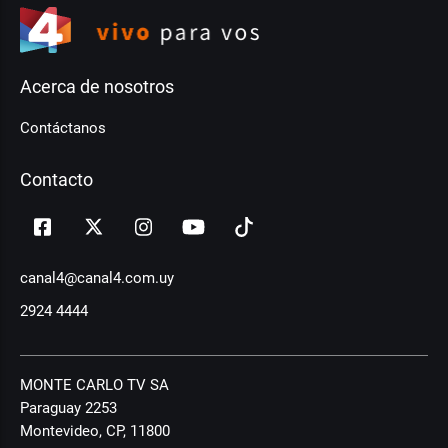
Acerca de nosotros
Contáctanos
Contacto
canal4@canal4.com.uy
2924 4444
MONTE CARLO TV SA
Paraguay 2253
Montevideo, CP, 11800