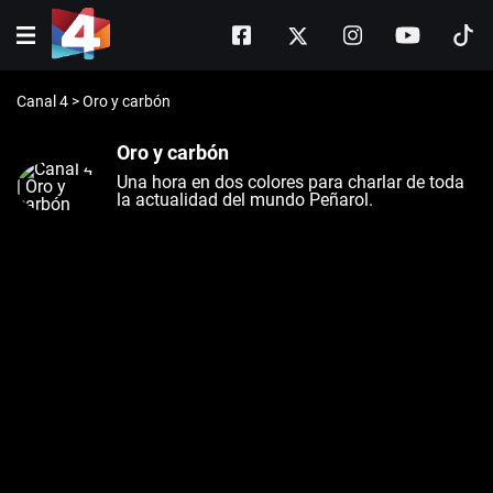
Canal 4
>
Oro y carbón
Oro y carbón
Una hora en dos colores para charlar de toda
la actualidad del mundo Peñarol.