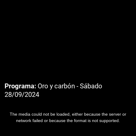
Programa
Oro y carbón - Sábado
28/09/2024
The media could not be loaded, either because the server or
network failed or because the format is not supported.