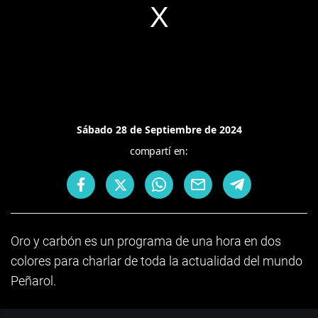
Sábado 28 de Septiembre de 2024
compartí en:
Oro y carbón es un programa de una hora en dos
colores para charlar de toda la actualidad del mundo
Peñarol.