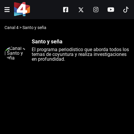
Canal 4
>
Santo y seña
Santo y seña
El programa periodístico que aborda todos los
temas de coyuntura y realiza investigaciones
en profundidad.