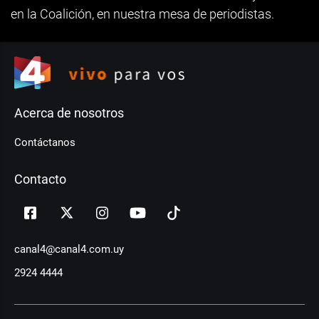
en la Coalición, en nuestra mesa de periodistas.
Acerca de nosotros
Contáctanos
Contacto
canal4@canal4.com.uy
2924 4444