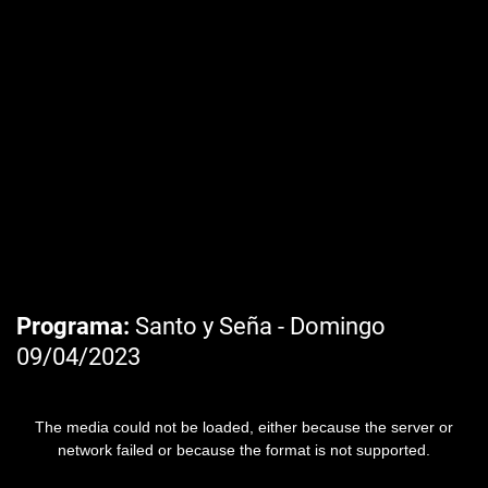
Programa
Santo y Seña - Domingo
09/04/2023
The media could not be loaded, either because the server or
network failed or because the format is not supported.