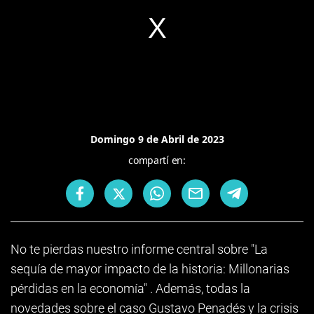
Domingo 9 de Abril de 2023
compartí en:
No te pierdas nuestro informe central sobre "La
sequía de mayor impacto de la historia: Millonarias
pérdidas en la economía" . Además, todas la
novedades sobre el caso Gustavo Penadés y la crisis