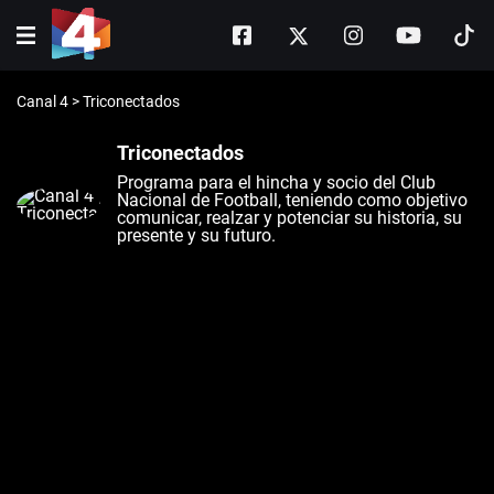
Canal 4
>
Triconectados
Triconectados
Programa para el hincha y socio del Club
Nacional de Football, teniendo como objetivo
comunicar, realzar y potenciar su historia, su
presente y su futuro.