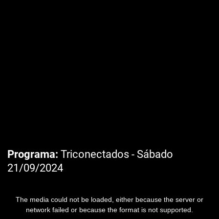
Programa
Triconectados - Sábado
21/09/2024
The media could not be loaded, either because the server or
network failed or because the format is not supported.