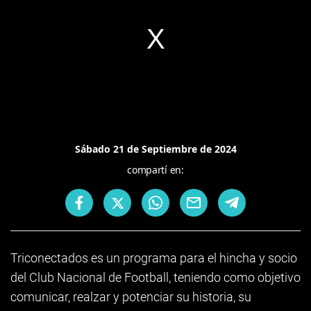
Sábado 21 de Septiembre de 2024
compartí en:
Triconectados es un programa para el hincha y socio
del Club Nacional de Football, teniendo como objetivo
comunicar, realzar y potenciar su historia, su