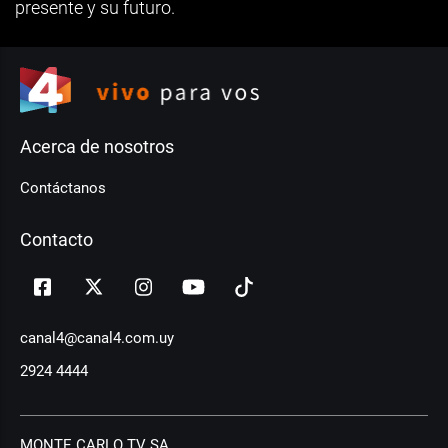
presente y su futuro.
Acerca de nosotros
Contáctanos
Contacto
canal4@canal4.com.uy
2924 4444
MONTE CARLO TV SA