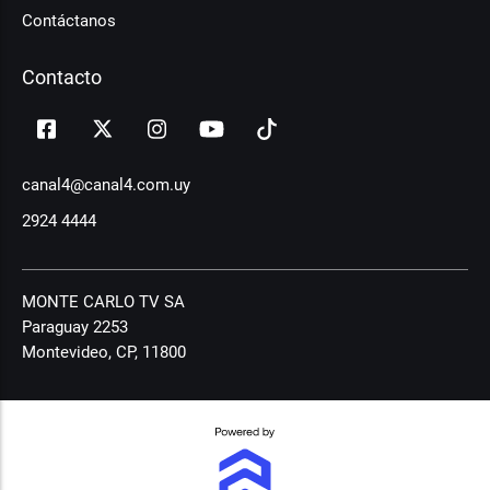
Contáctanos
Contacto
canal4@canal4.com.uy
2924 4444
MONTE CARLO TV SA
Paraguay 2253
Montevideo, CP, 11800