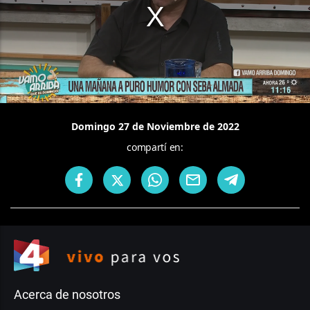
Domingo 27 de Noviembre de 2022
compartí en:
Acerca de nosotros