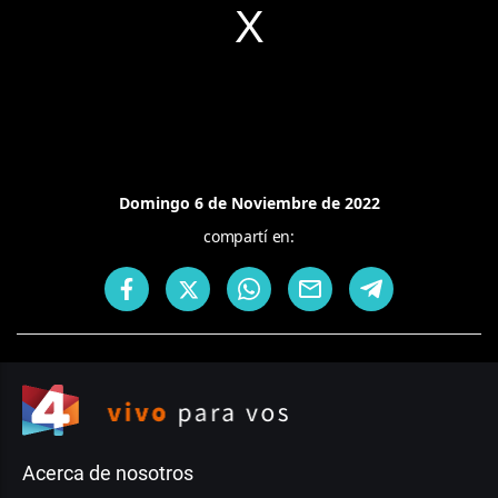
Domingo 6 de Noviembre de 2022
compartí en:
Acerca de nosotros