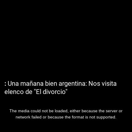
Una mañana bien argentina: Nos visita
elenco de "El divorcio"
The media could not be loaded, either because the server or
network failed or because the format is not supported.