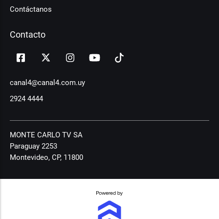
Contáctanos
Contacto
canal4@canal4.com.uy
2924 4444
MONTE CARLO TV SA
Paraguay 2253
Montevideo, CP, 11800