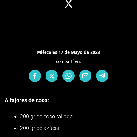
Miércoles 17 de Mayo de 2023
compartí en:
Alfajores de coco:
200 gr de coco rallado
200 gr de azúcar