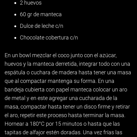
2 huevos
60 gr de manteca
Dulce de leche c/n
Chocolate cobertura c/n
En un bowl mezclar el coco junto con el azúcar,
huevos y la manteca derretida, integrar todo con una
espátula o cuchara de madera hasta tener una masa
que al compactar mantenga su forma. En una
bandeja cubierta con papel manteca colocar un aro
de metal y en este agregar una cucharada de la
masa, compactar hasta tener un disco firme y retirar
el aro, repetir este proceso hasta terminar la masa.
Hornear a 180°C por 15 minutos o hasta que las
tapitas de alfajor estén doradas. Una vez frías las