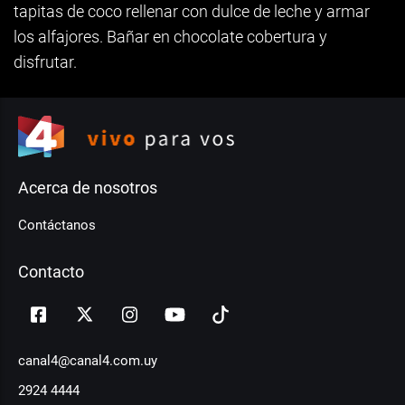
tapitas de coco rellenar con dulce de leche y armar
los alfajores. Bañar en chocolate cobertura y
disfrutar.
Acerca de nosotros
Contáctanos
Contacto
canal4@canal4.com.uy
2924 4444