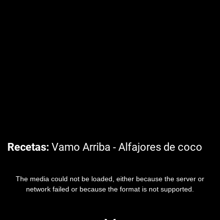
Recetas
Vamo Arriba - Alfajores de coco
The media could not be loaded, either because the server or
network failed or because the format is not supported.